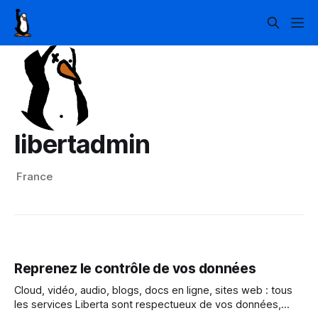
libertadmin
France
Reprenez le contrôle de vos données
Cloud, vidéo, audio, blogs, docs en ligne, sites web : tous
les services Liberta sont respectueux de vos données,